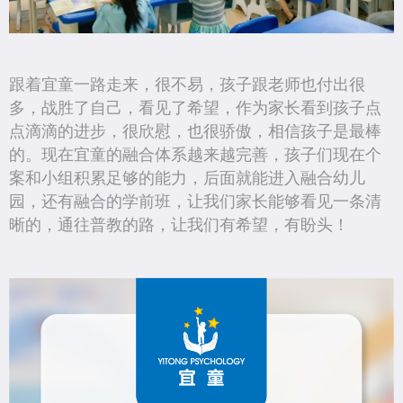
跟着宜童一路走来，很不易，孩子跟老师也付出很
多，战胜了自己，看见了希望，作为家长看到孩子点
点滴滴的进步，很欣慰，也很骄傲，相信孩子是最棒
的。现在宜童的融合体系越来越完善，孩子们现在个
案和小组积累足够的能力，后面就能进入融合幼儿
园，还有融合的学前班，让我们家长能够看见一条清
晰的，通往普教的路，让我们有希望，有盼头！