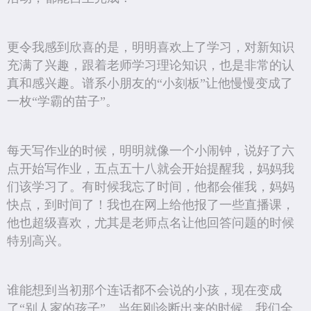
更令我感到欣喜的是，明明喜欢上了学习，对新知识
充满了兴趣，跟着老师学习理论知识，也是非常的认
真和感兴趣。谱系小朋友的“小刻板”让他慢慢变成了
一枚“学霸的苗子”。
每天写作业的时候，明明就像一个小闹钟，说好了六
点开始写作业，五点五十八就会开始提醒我，妈妈我
们该学习了。有时候我忘了时间，他都会催我，妈妈
快点，到时间了！我也在网上给他报了一些直播课，
他也超级喜欢，尤其是老师点名让他回答问题的时候
特别高兴。
谁能想到当初那个连话都不会说的小孩，现在变成
了“别人家的孩子”。当年刚诊断出来的时候，我们全