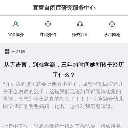
宜童自闭症研究服务中心
宜童简介
课程介绍
师资力量
学习园地
分类列表
从无语言，到准学霸，三年的时间她和孩子经历
了什么？
“九月我的孩子就要上普教小学了，回想当初四岁还几
乎不会说话的孩子，这是我们无论如何都无法想象的
事情，没想到今天就真的发生了！！！”宜童融合幼儿
园毕业班的明明妈妈（化名）这样对我们感叹道。
七月中下旬，随着小学招生报名工作结束，很多家长