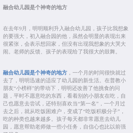
融合幼儿园是个神奇的地方
在去年9月，明明顺利升入融合幼儿园，孩子比我想象
的要强大，初入融合园的他，虽然会明显的表现出来
很紧张，会表示想回家，但没有出现我想象的大哭大
闹。老师的反馈、孩子的表现给了我很大的鼓舞。
融合幼儿园是个神奇的地方
，一个月的时间很快就过
去了，明明迅速的适应了幼儿园的新生活。在普教小
朋友“小榜样”的带动下，明明还改善了他挑食的问
题，平时不愿意吃的东西，看着别的小朋友在吃，自
己也愿意去尝试，还特别喜欢当“第一名”，一个月过
去之后，就从吃饭困难户，变成了“吃饭积极分子”，
吃的种类也越来越多。孩子每天都非常愿意去幼儿
园，愿意帮助老师做一些小任务，自信心也比以前强