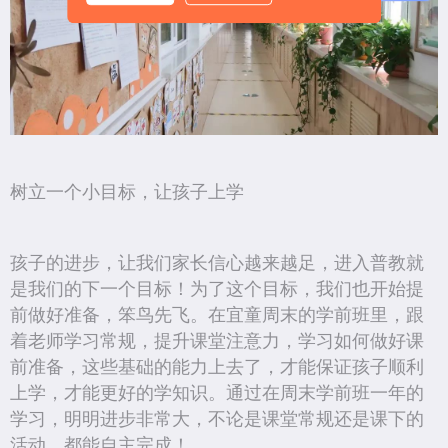
树立一个小目标，让孩子上学
孩子的进步，让我们家长信心越来越足，进入普教就
是我们的下一个目标！为了这个目标，我们也开始提
前做好准备，笨鸟先飞。在宜童周末的学前班里，跟
着老师学习常规，提升课堂注意力，学习如何做好课
前准备，这些基础的能力上去了，才能保证孩子顺利
上学，才能更好的学知识。通过在周末学前班一年的
学习，明明进步非常大，不论是课堂常规还是课下的
活动，都能自主完成！