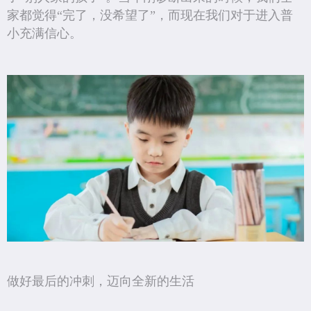
家都觉得“完了，没希望了”，而现在我们对于进入普
小充满信心。
做好最后的冲刺，迈向全新的生活