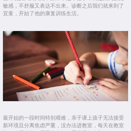
敏感，不舒服又表达不出来。诊断之后我们就来到了
宜童，开始了他的康复训练生活。
最开始的一段时间特别艰难，亲子课上孩子无法接受
新环境且分离焦虑严重，没办法进教室，每天在教室