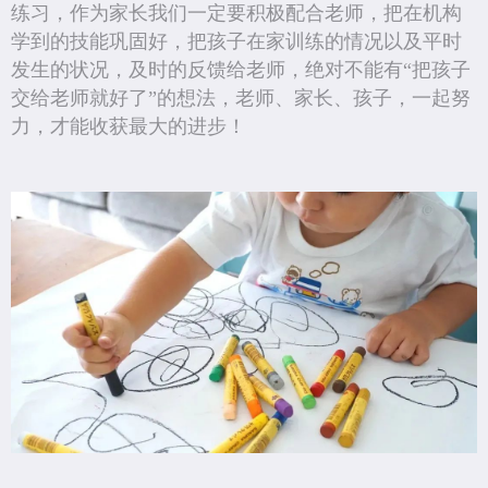
练习，作为家长我们一定要积极配合老师，把在机构
学到的技能巩固好，把孩子在家训练的情况以及平时
发生的状况，及时的反馈给老师，绝对不能有“把孩子
交给老师就好了”的想法，老师、家长、孩子，一起努
力，才能收获最大的进步！