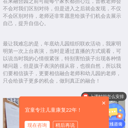
在来融合园之前可能每个家长都担心过，普教老师会
不会对我们区别对待，但是进入之后就会发现，不仅
不会区别对待，老师还非常愿意给孩子们机会去展示
自己，提升自信心。
最让我难忘的是，年底幼儿园组织联欢活动，我家明
明第一次上台表演，当时是通过直播的方式观看，可
以说当时我的心情很紧张，特别害怕孩子出现各种情
绪问题，但是孩子表演的很从容，也很自然，所以我
们要相信孩子，更要相信融合老师和幼儿园的老师，
只会给孩子更多的机会，做到真正的融合！
上课时间怎么安排
×
宜童专注儿童康复22年！
现在咨询
稍后再说