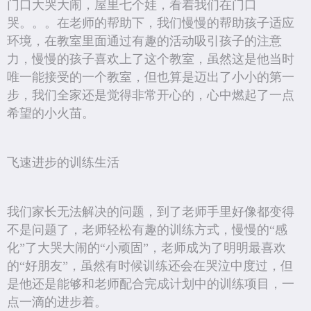
门口大哭大闹，屋里七个娃，看着我们在门口
哭。。。在老师的帮助下，我们慢慢的帮助孩子适应
环境，在教室里面通过有趣的活动吸引孩子的注意
力，慢慢的孩子喜欢上了这个教室，虽然这是他当时
唯一能接受的一个教室，但也算是迈出了小小的第一
步，我们全家还是觉得非常开心的，心中燃起了一点
希望的小火苗。
飞速进步的训练生活
我们家长无法解决的问题，到了老师手里好像都变得
不是问题了，老师轻松有趣的训练方式，慢慢的“感
化”了大哭大闹的“小顽固”，老师成为了明明最喜欢
的“好朋友”，虽然有时候训练还会在哭泣中度过，但
是他还是能够和老师配合完成计划中的训练项目，一
点一滴的进步着。