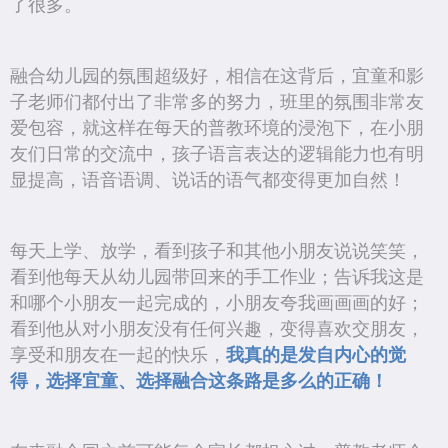
了很多。
融合幼儿园的氛围超级好，相信在这背后，宜童和影
子老师们都付出了非常多的努力，班里的氛围非常友
爱包容，就这样在每天的普教环境的浸泡下，在小朋
友们日常的交流中，孩子语言表达的逻辑能力也有明
显提高，语音语调、说话的语气都变得更加自然！
每天上学、放学，看到孩子和其他小朋友说说笑笑，
看到他每天从幼儿园带回来的手工作业；告诉我这是
和哪个小朋友一起完成的，小朋友夸我画画画的好；
看到他从对小朋友没有任何兴趣，变得喜欢交朋友，
享受和朋友在一起的快乐，
我真的是发自内心的觉
得，选择宜童、选择融合这条路是多么的正确！