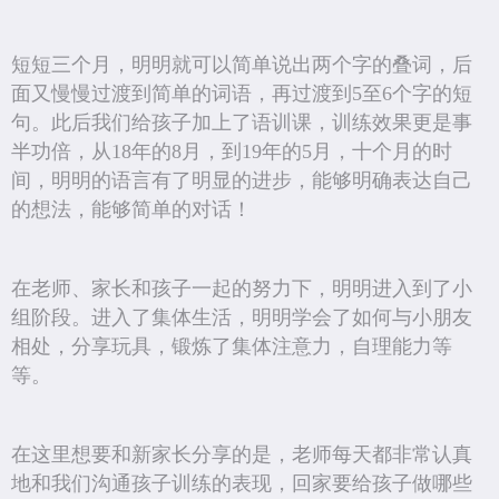
短短三个月，明明就可以简单说出两个字的叠词，后
面又慢慢过渡到简单的词语，再过渡到5至6个字的短
句。此后我们给孩子加上了语训课，训练效果更是事
半功倍，从18年的8月，到19年的5月，十个月的时
间，明明的语言有了明显的进步，能够明确表达自己
的想法，能够简单的对话！
在老师、家长和孩子一起的努力下，明明进入到了小
组阶段。进入了集体生活，明明学会了如何与小朋友
相处，分享玩具，锻炼了集体注意力，自理能力等
等。
在这里想要和新家长分享的是，老师每天都非常认真
地和我们沟通孩子训练的表现，回家要给孩子做哪些