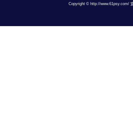
Copyright © http://www