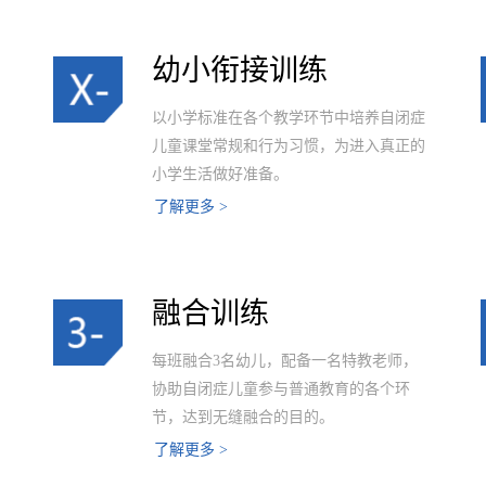
幼小衔接训练
以小学标准在各个教学环节中培养自闭症
儿童课堂常规和行为习惯，为进入真正的
小学生活做好准备。
了解更多 >
融合训练
每班融合3名幼儿，配备一名特教老师，
协助自闭症儿童参与普通教育的各个环
节，达到无缝融合的目的。
了解更多 >