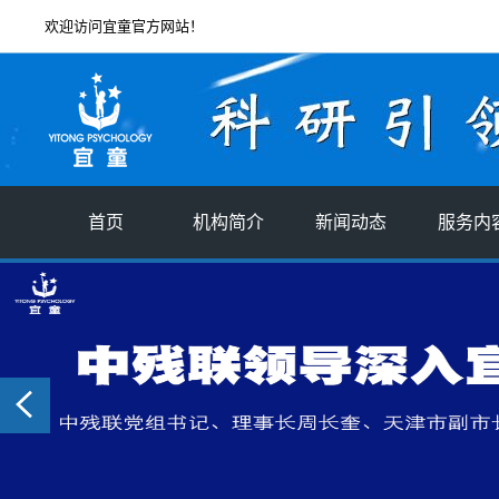
欢迎访问宜童官方网站！
首页
机构简介
新闻动态
服务内
机构简介
宜童星闻
评估
创始人简介
行业新闻
服务
企业文化
分支机构
社会责任