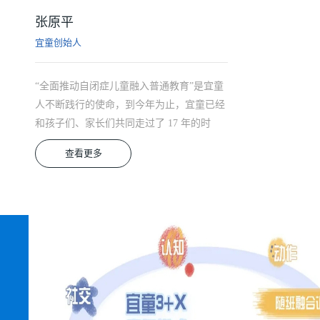
张原平
宜童创始人
“全面推动自闭症儿童融入普通教育”是宜童
人不断践行的使命，到今年为止，宜童已经
和孩子们、家长们共同走过了 17 年的时
查看更多