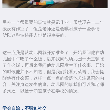
另外一个很重要的事情就是记作业，虽然现在一二年
级没有作业了，但是老师还是会嘱咐孩子一些事情，
所以这种转述能力也是很重要的。
这一点我是从幼儿园就开始准备了，开始我问他在幼
儿园中午吃了什么饭，后来我问他幼儿园一天三顿吃
了什么饭，再后来我问他幼儿园发生了什么事。开始
的时候他并不不知道，但是我们能看到菜谱，我会提
醒他有什么菜，这样一点一点的锻炼他关注饭菜的内
容，关注身边发生的事。幼儿园的事我们可以和老师
多沟通，以便于知道孩子在学校的情况。
学会自洽，不强迫社交