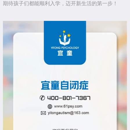
期待孩子们都能顺利入学，迈开新生活的第一步！