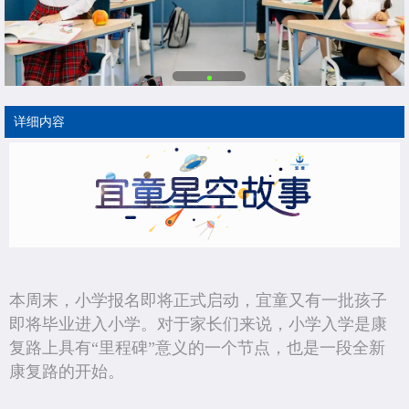
详细内容
本周末，小学报名即将正式启动，宜童又有一批孩子
即将毕业进入小学。对于家长们来说，小学入学是康
复路上具有“里程碑”意义的一个节点，也是一段全新
康复路的开始。