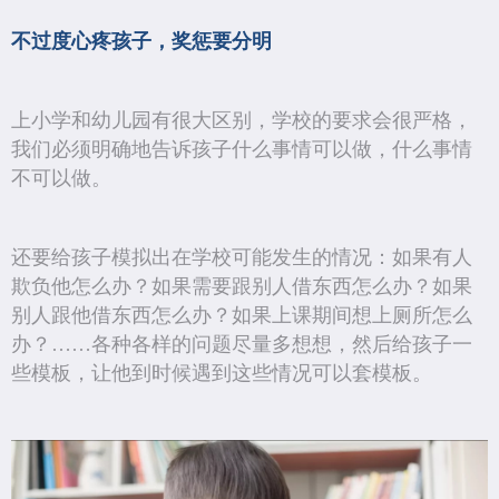
不过度心疼孩子，奖惩要分明
上小学和幼儿园有很大区别，学校的要求会很严格，
我们必须明确地告诉孩子什么事情可以做，什么事情
不可以做。
还要给孩子模拟出在学校可能发生的情况：如果有人
欺负他怎么办？如果需要跟别人借东西怎么办？如果
别人跟他借东西怎么办？如果上课期间想上厕所怎么
办？……各种各样的问题尽量多想想，然后给孩子一
些模板，让他到时候遇到这些情况可以套模板。