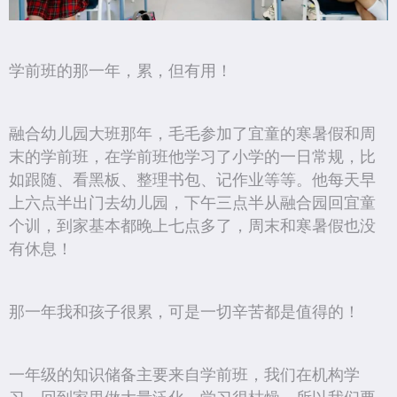
学前班的那一年，累，但有用！
融合幼儿园大班那年，毛毛参加了宜童的寒暑假和周
末的学前班，在学前班他学习了小学的一日常规，比
如跟随、看黑板、整理书包、记作业等等。他每天早
上六点半出门去幼儿园，下午三点半从融合园回宜童
个训，到家基本都晚上七点多了，周末和寒暑假也没
有休息！
那一年我和孩子很累，可是一切辛苦都是值得的！
一年级的知识储备主要来自学前班，我们在机构学