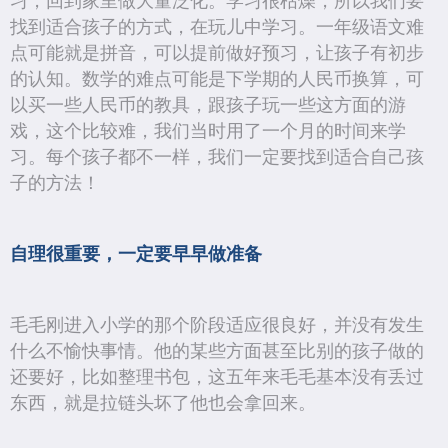
习，回到家里做大量泛化。学习很枯燥，所以我们要
找到适合孩子的方式，在玩儿中学习。一年级语文难
点可能就是拼音，可以提前做好预习，让孩子有初步
的认知。数学的难点可能是下学期的人民币换算，可
以买一些人民币的教具，跟孩子玩一些这方面的游
戏，这个比较难，我们当时用了一个月的时间来学
习。每个孩子都不一样，我们一定要找到适合自己孩
子的方法！
自理很重要，一定要早早做准备
毛毛刚进入小学的那个阶段适应很良好，并没有发生
什么不愉快事情。他的某些方面甚至比别的孩子做的
还要好，比如整理书包，这五年来毛毛基本没有丢过
东西，就是拉链头坏了他也会拿回来。