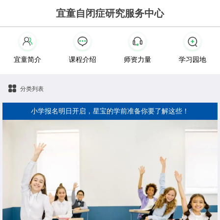
宜童自闭症研究服务中心
宜童简介
课程介绍
师资力量
学习园地
分类列表
小学报名明日开启，星宝的学前准备你要了解这些！