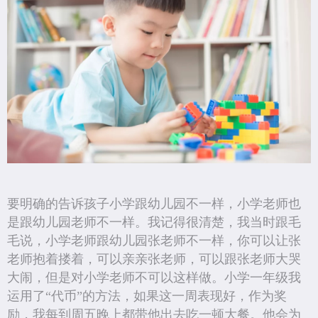
要明确的告诉孩子小学跟幼儿园不一样，小学老师也
是跟幼儿园老师不一样。我记得很清楚，我当时跟毛
毛说，小学老师跟幼儿园张老师不一样，你可以让张
老师抱着搂着，可以亲亲张老师，可以跟张老师大哭
大闹，但是对小学老师不可以这样做。小学一年级我
运用了“代币”的方法，如果这一周表现好，作为奖
励，我每到周五晚上都带他出去吃一顿大餐。他会为