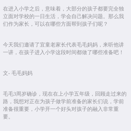
在进入小学之后，意味着，大部分的孩子都要完全独
立面对学校的一日生活，学会自己解决问题。那么我
们作为家长，可以在哪些方面帮到孩子们呢？
今天我们邀请了宜童老家长代表毛毛妈妈，来听他讲
一讲，在孩子进入小学这段时间都做了哪些准备吧！
文- 毛毛妈妈
毛毛3周岁确诊，现在在上小学五年级，回顾走过来的
路，我想对正在为孩子做学前准备的家长们说，学前
准备很重要，小学开一个好头对孩子的融入非常重
要。