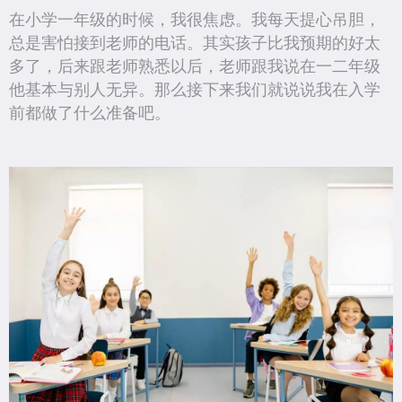
在小学一年级的时候，我很焦虑。我每天提心吊胆，
总是害怕接到老师的电话。其实孩子比我预期的好太
多了，后来跟老师熟悉以后，老师跟我说在一二年级
他基本与别人无异。那么接下来我们就说说我在入学
前都做了什么准备吧。