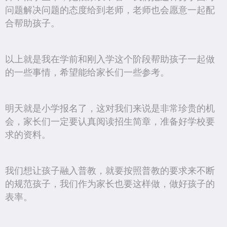
问题解决问题的态度给到老师，老师也会愿意一起配
合帮助孩子。
以上就是我在学前和刚入学这个阶段帮助孩子一起做
的一些事情，希望能给家长们一些参考。
明天就是小学报名了，这对我们来说是非常珍贵的机
会，家长们一定要认真阅读招生简章，准备好学校要
求的资料。
我们想让孩子融入普教，就要按照普教的要求来不断
的规范孩子，我们作为家长也要这样做，做好孩子的
表率。