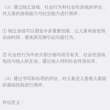
（3）通过独立游戏、社会行为和社会性游戏的评估，
对儿童的游戏能力与社交能力进行测评。
① 独立游戏可以塑造许多重要技能，让儿童有效使用
自由时间，避免因无聊引起问题行为。
② 社会性行为中的大部分都与语言有关。社会性游戏
包括与他人的互动、通过他人得到社会性强化等。
（4）通过书写和自理的评估，对儿童进入普教儿童园
的基础技能进行测评。
评估意义：