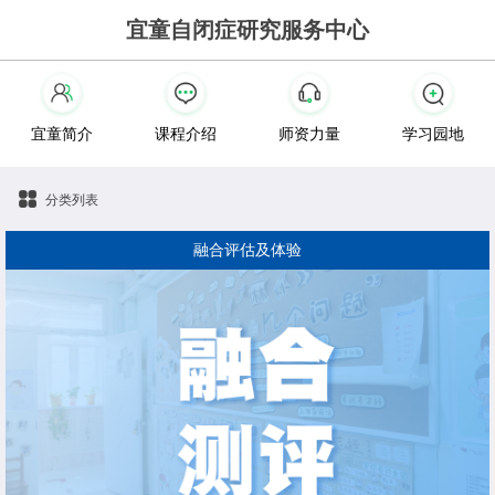
宜童自闭症研究服务中心
宜童简介
课程介绍
师资力量
学习园地
分类列表
融合评估及体验