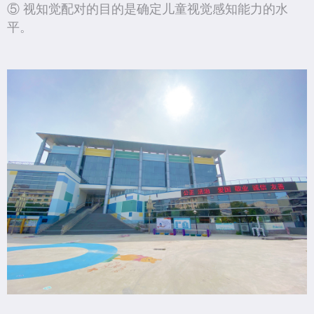
⑤ 视知觉配对的目的是确定儿童视觉感知能力的水
平。