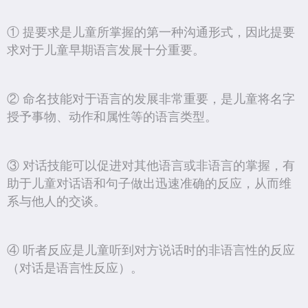
① 提要求是儿童所掌握的第一种沟通形式，因此提要
求对于儿童早期语言发展十分重要。
② 命名技能对于语言的发展非常重要，是儿童将名字
授予事物、动作和属性等的语言类型。
③ 对话技能可以促进对其他语言或非语言的掌握，有
助于儿童对话语和句子做出迅速准确的反应，从而维
系与他人的交谈。
④ 听者反应是儿童听到对方说话时的非语言性的反应
（对话是语言性反应）。