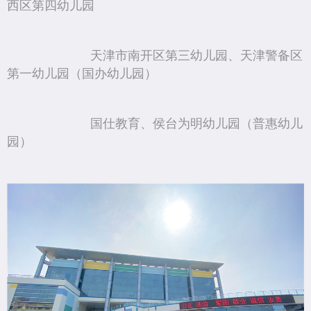
西区第四幼儿园
天津市南开区第三幼儿园、天津警备区
第一幼儿园（国办幼儿园）
国仕教育、侯台为明幼儿园（普惠幼儿
园）