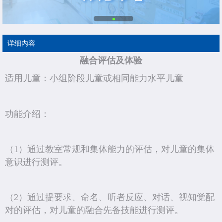
详细内容
融合评估及体验
适用儿童：小组阶段儿童或相同能力水平儿童
功能介绍：
（1）通过教室常规和集体能力的评估，对儿童的集体
意识进行测评。
（2）通过提要求、命名、听者反应、对话、视知觉配
对的评估，对儿童的融合先备技能进行测评。